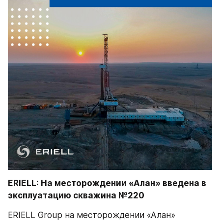
ERIELL: На месторождении «Алан» введена в 
эксплуатацию скважина №220
ERIELL Group на месторождении «Алан» 