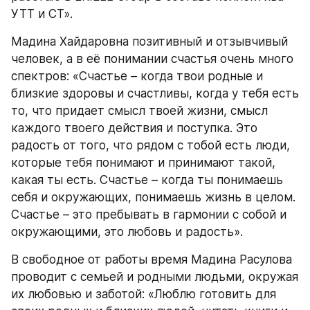
УТТ и СТ».
Мадина Хайдаровна позитивный и отзывчивый 
человек, а в её понимании счастья очень много 
спектров: «Счастье – когда твои родные и 
близкие здоровы и счастливы, когда у тебя есть 
то, что придает смысл твоей жизни, смысл 
каждого твоего действия и поступка. Это 
радость от того, что рядом с тобой есть люди, 
которые тебя понимают и принимают такой, 
какая ты есть. Счастье – когда ты понимаешь 
себя и окружающих, понимаешь жизнь в целом.  
Счастье – это пребывать в гармонии с собой и 
окружающими, это любовь и радость».
В свободное от работы время Мадина Расулова 
проводит с семьей и родными людьми, окружая 
их любовью и заботой: «Люблю готовить для 