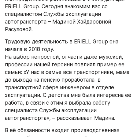
ERIELL Group. Сегодня знакомим вас со 
специалистом Службы эксплуатации 
автотранспорта – Мадиной Хайдаровной 
Расуловой. 
Трудовую деятельность в ERIELL Group она 
начала в 2018 году. 
На выбор непростой, отчасти даже мужской, 
профессии нашей героини повлиял пример ее 
семьи: «У нас в семье все транспортники, мама 
до выхода на пенсию проработала  в 
транспортной сфере инженером в отделе 
эксплуатации. С детства мне была интересна её 
работа, в связи с этим я выбрала работу 
специалиста Службы эксплуатации 
автотранспорта», – рассказывает Мадина. 
В её обязанности входит производственная 