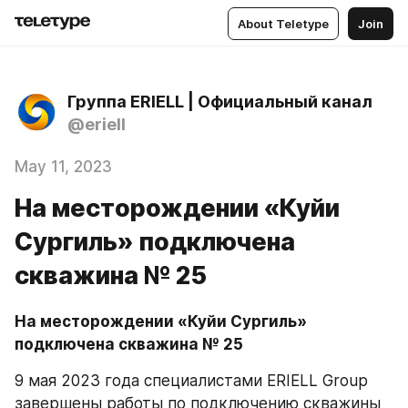
About Teletype
Join
Группа ERIELL | Официальный канал
@eriell
May 11, 2023
На месторождении «Куйи
Сургиль» подключена
скважина № 25
На месторождении «Куйи Сургиль» 
подключена скважина № 25
9 мая 2023 года специалистами ERIELL Group 
завершены работы по подключению скважины 