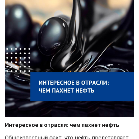
Интересное в отрасли: чем пахнет нефть
Общеизвестный факт, что нефть представляет 