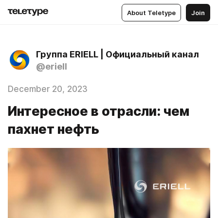
About Teletype
Join
Группа ERIELL | Официальный канал
@eriell
December 20, 2023
Интересное в отрасли: чем
пахнет нефть