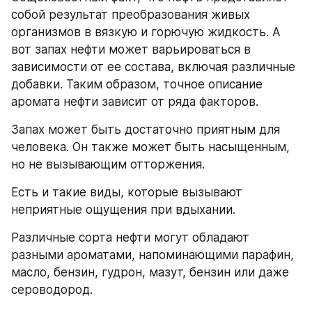
собой результат преобразования живых 
организмов в вязкую и горючую жидкость. А 
вот запах нефти может варьироваться в 
зависимости от ее состава, включая различные 
добавки. Таким образом, точное описание 
аромата нефти зависит от ряда факторов.
Запах может быть достаточно приятным для 
человека. Он также может быть насыщенным, 
но не вызывающим отторжения.
Есть и такие виды, которые вызывают 
неприятные ощущения при вдыхании.
Различные сорта нефти могут обладают 
разными ароматами, напоминающими парафин, 
масло, бензин, гудрон, мазут, бензин или даже 
сероводород.