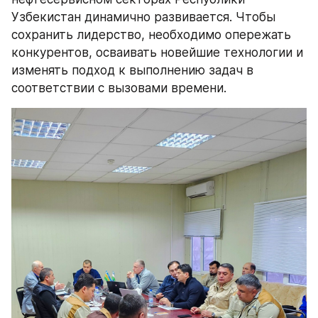
Узбекистан динамично развивается. Чтобы 
сохранить лидерство, необходимо опережать 
конкурентов, осваивать новейшие технологии и 
изменять подход к выполнению задач в 
соответствии с вызовами времени.