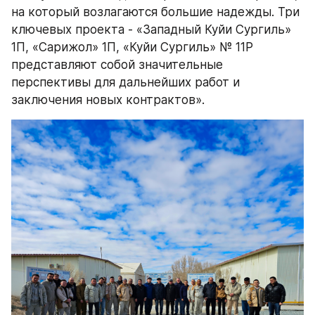
на который возлагаются большие надежды. Три 
ключевых проекта - «Западный Куйи Сургиль» 
1П, «Сарижол» 1П, «Куйи Сургиль» № 11Р 
представляют собой значительные 
перспективы для дальнейших работ и 
заключения новых контрактов».