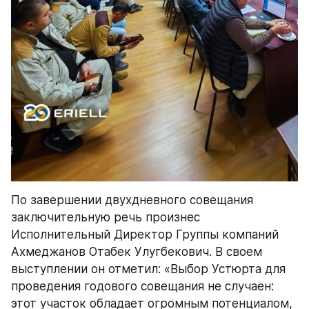
По завершении двухдневного совещания 
заключительную речь произнес 
Исполнительный Директор Группы компаний 
Ахмеджанов Отабек Улугбекович. В своем 
выступлении он отметил: «Выбор Устюрта для 
проведения годового совещания не случаен: 
этот участок обладает огромным потенциалом, 