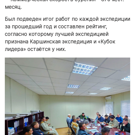
месяц.
Был подведен итог работ по каждой экспедиции 
за прошедший год и составлен рейтинг, 
согласно которому лучшей экспедицией 
признана Каршинская экспедиция и «Кубок 
лидера» остаётся у них.