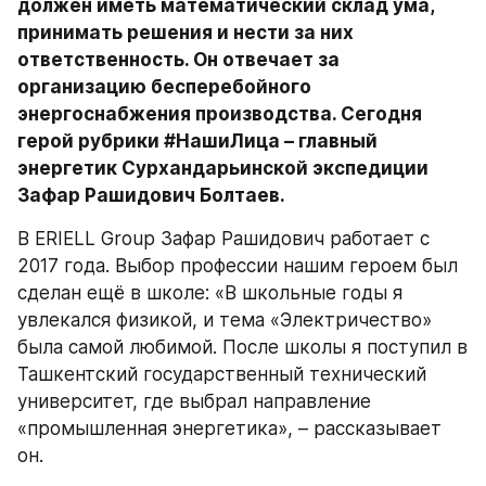
должен иметь математический склад ума, 
принимать решения и нести за них 
ответственность. Он отвечает за 
организацию бесперебойного 
энергоснабжения производства. Сегодня 
герой рубрики #НашиЛица – главный 
энергетик Сурхандарьинской экспедиции 
Зафар Рашидович Болтаев. 
В ERIELL Group Зафар Рашидович работает с 
2017 года. Выбор профессии нашим героем был 
сделан ещё в школе: «В школьные годы я 
увлекался физикой, и тема «Электричество» 
была самой любимой. После школы я поступил в 
Ташкентский государственный технический 
университет, где выбрал направление 
«промышленная энергетика», – рассказывает 
он.