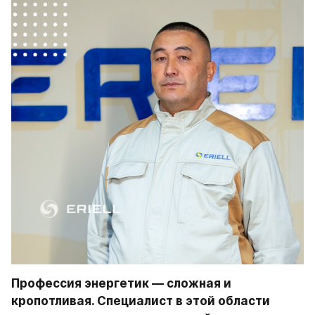
Профессия энергетик — сложная и 
кропотливая. Специалист в этой области 