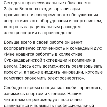
Сегодня в профессиональные обязанности 
Зафара Болтаева входит организация 
правильного и своевременного обслуживания 
энергетического оборудования и энергосистем, 
контроль за рациональным расходом 
электроэнергии на производстве.
Больше всего в своей работе он ценит 
корпоративную сплоченность и командный дух: 
«Мне нравится работать в коллективе 
Сурхандарьинской экспедиции и компании в 
целом. Здесь есть возможность реализовывать 
проекты, а также внедрять инновации, которые 
помогают экономить электроэнергию».
Свободное время специалист любит проводить, 
занимаясь спортом и чтением. Нашим 
читателям он рекомендует постоянно 
развиваться и повышать профессиональный 