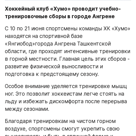
Хоккейный клуб «Хумо» проводит учебно-
тренировочные сборы в городе Ангрене
С 10 по 21 июня спортсмены команды ХК «Хумо» 
находятся на спортивной базе 
«Янгиобод»города Ангрена Ташкентской 
области, где проходят интенсивные тренировки 
в горной местности. Главная цель этих сборов - 
развитие физической выносливости и 
подготовка к предстоящему сезону.
Особое внимание уделяется тренировке мышц 
ног. Это позволит хоккеистам легче стоять на 
льду и избежать дискомфорта после перерыва 
между сезонами.
Благодаря тренировкам на чистом горном 
воздухе, спортсмены смогут укрепить свою 