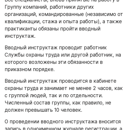
Группу компаний, работники других 
организаций, командированные (независимо от 
квалификации, стажа и опыта работы), а также 
практиканты обязаны пройти вводный 
инструктаж.
Вводный инструктаж проводит работник 
Службы охраны труда или другой работник, на 
которого возложены эти обязанности в 
приказном порядке.
Вводный инструктаж проводится в кабинете 
охраны труда и занимает не менее 2 часов, как 
с группой людей, так и по отдельности. 
Численный состав группы, как правило, не 
должен превышать 10 человек.
О проведении вводного инструктажа вносится 
запись в одноименном журнале регистрации, а 