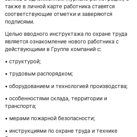
также в личной карте работника ставятся 
соответствующие отметки и заверяются 
подписями.
Целью вводного инструктажа по охране труда 
является ознакомление нового работника с 
действующими в Группе компаний с:
• структурой;
• трудовым распорядком;
• оборудованием и технологией производства;
• особенностями склада, территории и 
транспорта;
• мерами пожарной безопасности;
• инструкциями по охране труда и технике 