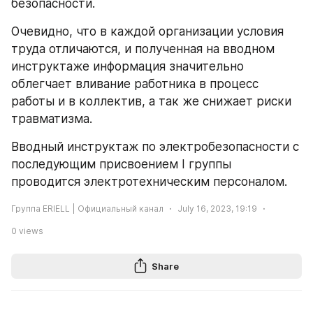
безопасности.
Очевидно, что в каждой организации условия 
труда отличаются, и полученная на вводном 
инструктаже информация значительно 
облегчает вливание работника в процесс 
работы и в коллектив, а так же снижает риски 
травматизма.
Вводный инструктаж по электробезопасности с 
последующим присвоением I группы 
проводится электротехническим персоналом.
Группа ERIELL | Официальный канал
July 16, 2023, 19:19
0
views
Share