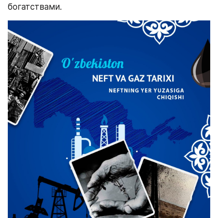
богатствами.