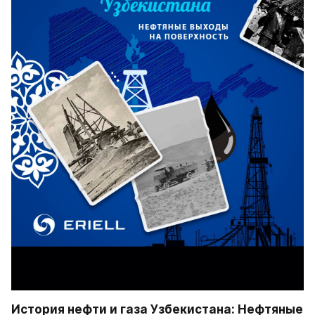
История нефти и газа Узбекистана: Нефтяные 