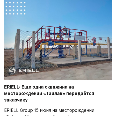
ERIELL: Еще одна скважина на 
месторождении «Тайлак» передаётся 
заказчику
ERIELL Group 15 июня на месторождении 