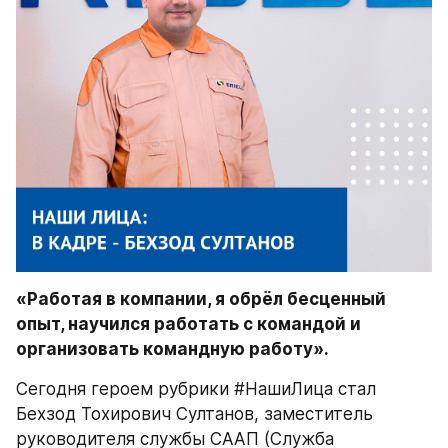
«Работая в компании, я обрёл бесценный 
опыт, научился работать с командой и 
организовать командную работу».
Сегодня героем рубрики #НашиЛица стал 
Бехзод Тохирович Султанов, заместитель 
руководителя службы СААП (Служба 