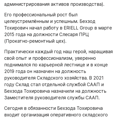
администрирования активов производства).
Его профессиональный рост был 
целеустремлённым и успешным. Бехзод 
Тохирович начал работу в ERIELL Group в марте 
2015 года на должности Слесаря ПРЦ 
(Прокатно-ремонтный цех). 
Практически каждый год наш герой, наращивая 
свой опыт и профессионализм, уверенно 
поднимался по карьерной лестнице и в конце 
2019 года он назначен на должность 
руководителя Складского хозяйства. В 2021 
году Склад стал отдельной службой СААП и 
Бехзода Тохировича назначили на должность 
Заместителя руководителя службы СААП.
Сегодня в обязанности Бехзода Тохировича 
входит организация оперативного складского 