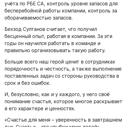
учёта по РБЕ СА, контроль уровня запасов для 
бесперебойной работы компании, контроль за 
оборачиваемостью запасов.
Бехзод Султанов считает, что получил 
бесценный опыт, работая в компании. За эти 
годы он научился работать в команде и 
правильно организовывать такую работу.  
Больше всего наш герой ценит в сотрудниках 
порядочность и честность, а также выполнение 
поставленных задач со стороны руководства в 
срок и без ошибок. 
И, безусловно, как и у каждого, у него своё 
понимание счастья, которое многое раскрывает 
в его характере и ценностях.
«Счастье для меня – уверенность в завтрашнем 