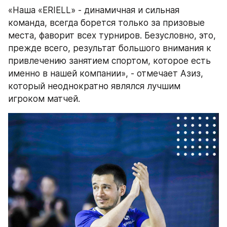
«Наша «ERIELL» - динамичная и сильная 
команда, всегда борется только за призовые 
места, фаворит всех турниров. Безусловно, это, 
прежде всего, результат большого внимания к 
привлечению занятием спортом, которое есть 
именно в нашей компании», - отмечает Азиз, 
который неоднократно являлся лучшим 
игроком матчей.