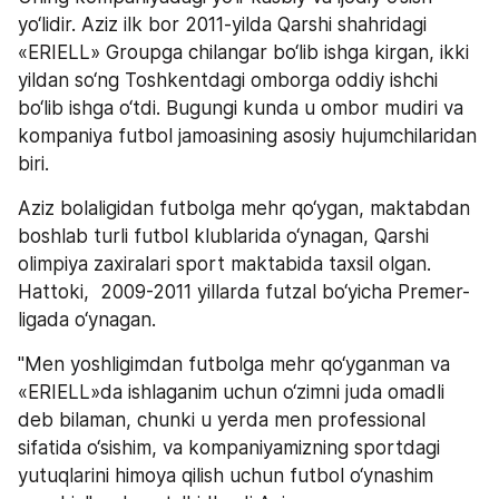
yo‘lidir. Aziz ilk bor 2011-yilda Qarshi shahridagi 
«ERIELL» Groupga chilangar bo‘lib ishga kirgan, ikki 
yildan so‘ng Toshkentdagi omborga oddiy ishchi 
bo‘lib ishga o‘tdi. Bugungi kunda u ombor mudiri va 
kompaniya futbol jamoasining asosiy hujumchilaridan 
biri.
Aziz bolaligidan futbolga mehr qo‘ygan, maktabdan 
boshlab turli futbol klublarida o‘ynagan, Qarshi 
olimpiya zaxiralari sport maktabida taxsil olgan. 
Hattoki,  2009-2011 yillarda futzal bo‘yicha Premer-
ligada o‘ynagan.
"Men yoshligimdan futbolga mehr qo‘yganman va 
«ERIELL»da ishlaganim uchun o‘zimni juda omadli 
deb bilaman, chunki u yerda men professional 
sifatida o‘sishim, va kompaniyamizning sportdagi  
yutuqlarini himoya qilish uchun futbol o‘ynashim 