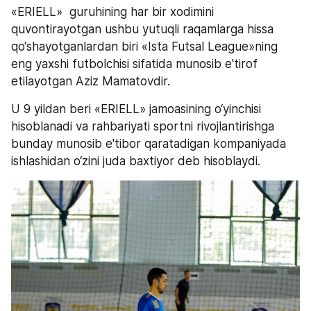
«ERIELL»  guruhining har bir xodimini 
quvontirayotgan ushbu yutuqli raqamlarga hissa 
qo‘shayotganlardan biri «Ista Futsal League»ning 
eng yaxshi futbolchisi sifatida munosib e'tirof 
etilayotgan Aziz Mamatovdir.
U 9 yildan beri «ERIELL» jamoasining o‘yinchisi 
hisoblanadi va rahbariyati sportni rivojlantirishga 
bunday munosib e'tibor qaratadigan kompaniyada 
ishlashidan o‘zini juda baxtiyor deb hisoblaydi.