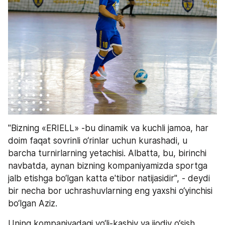
"Bizning «ERIELL» -bu dinamik va kuchli jamoa, har 
doim faqat sovrinli o‘rinlar uchun kurashadi, u 
barcha turnirlarning yetachisi. Albatta, bu, birinchi 
navbatda, aynan bizning kompaniyamizda sportga 
jalb etishga bo‘lgan katta e'tibor natijasidir", - deydi 
bir necha bor uchrashuvlarning eng yaxshi o‘yinchisi 
bo‘lgan Aziz.
Uning kompaniyadagi yo‘li-kasbiy va ijodiy o‘sish 