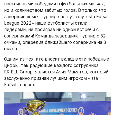
постоянными победами в футбольных матчах, 
но и количеством забитых голов. В только что 
завершившемся турнире по футзалу «Ista Futsal 
League 2022» наши футболисты стали 
лидерами, не проиграв ни одной встречи с 
соперниками! Команда завершила турнир с 52 
очками, опередив ближайшего соперника на 8 
очков.
Одним из тех, кто вносит вклад в эти победные 
цифры, так радующие каждого сотрудника 
ERIELL Group, является Азиз Маматов, который 
заслуженно признан лучшим игроком «Ista 
Futsal League».