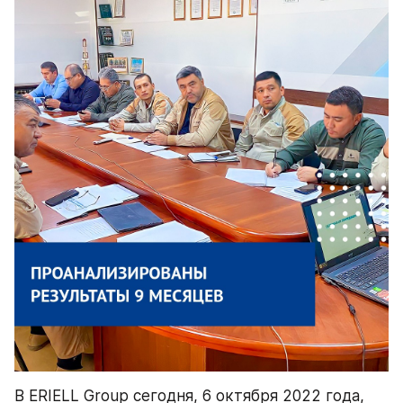
В ERIELL Group сегодня, 6 октября 2022 года, 