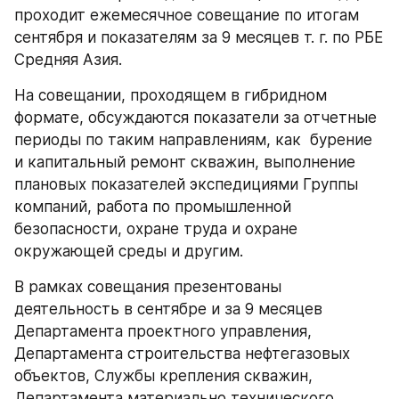
проходит ежемесячное совещание по итогам 
сентября и показателям за 9 месяцев т. г. по РБЕ 
Средняя Азия.
На совещании, проходящем в гибридном 
формате, обсуждаются показатели за отчетные 
периоды по таким направлениям, как  бурение 
и капитальный ремонт скважин, выполнение 
плановых показателей экспедициями Группы 
компаний, работа по промышленной 
безопасности, охране труда и охране 
окружающей среды и другим.
В рамках совещания презентованы 
деятельность в сентябре и за 9 месяцев 
Департамента проектного управления, 
Департамента строительства нефтегазовых 
объектов, Службы крепления скважин, 
Департамента материально технического 