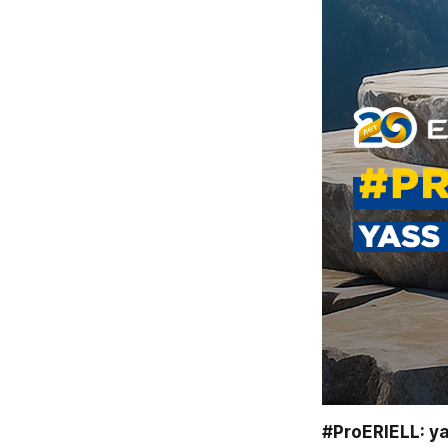
#ProERIELL: ya