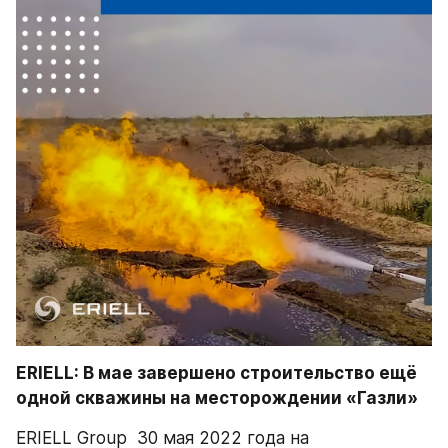
ERIELL: В мае завершено строительство ещё 
одной скважины на месторождении «Газли»
ERIELL Group  30 мая 2022 года на 