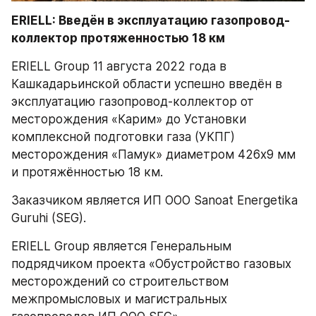
ERIELL: Введён в эксплуатацию газопровод-
коллектор протяженностью 18 км
ERIELL Group 11 августа 2022 года в 
Кашкадарьинской области успешно введён в 
эксплуатацию газопровод-коллектор от 
месторождения «Карим» до Установки 
комплексной подготовки газа (УКПГ) 
месторождения «Памук» диаметром 426х9 мм 
и протяжённостью 18 км.
Заказчиком является ИП ООО Sanoat Energetika 
Guruhi (SEG).
ERIELL Group является Генеральным 
подрядчиком проекта «Обустройство газовых 
месторождений со строительством 
межпромысловых и магистральных 