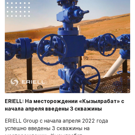
ERIELL: На месторождении «Кызылрабат» с 
начала апреля введены 3 скважины
ERIELL Group с начала апреля 2022 года 
успешно введены 3 скважины на 