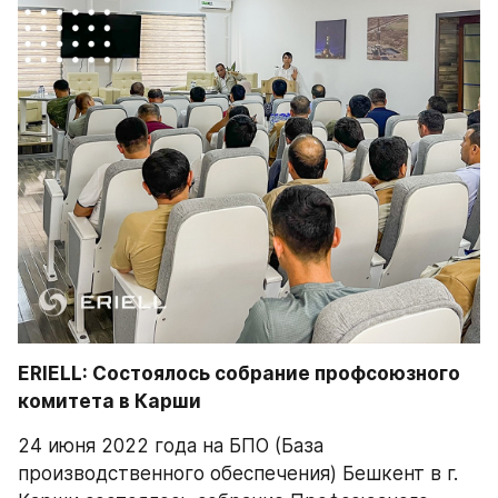
ERIELL: Состоялось собрание профсоюзного 
комитета в Карши
24 июня 2022 года на БПО (База 
производственного обеспечения) Бешкент в г. 