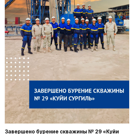
Завершено бурение скважины № 29 «Куйи 