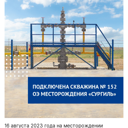
16 августа 2023 года на месторождении 