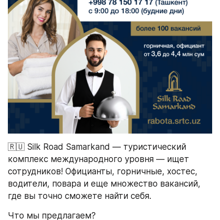
🇷🇺 Silk Road Samarkand — туристический 
комплекс международного уровня — ищет 
сотрудников! Официанты, горничные, хостес, 
водители, повара и еще множество вакансий, 
где вы точно сможете найти себя.
Что мы предлагаем?