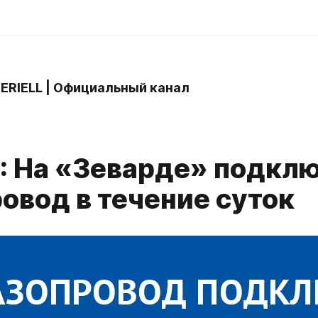
 ERIELL | Официальный канал
L: На «Зеварде» подкл
овод в течение суток