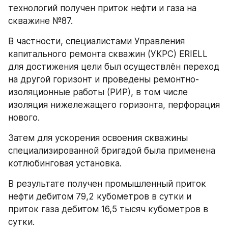
технологий получен приток нефти и газа на 
скважине №87.
В частности, специалистами Управления 
капитального ремонта скважин (УКРС) ERIELL 
для достижения цели был осуществлён переход 
на другой горизонт и проведены ремонтно-
изоляционные работы (РИР), в том числе 
изоляция нижележащего горизонта, перфорация 
нового.
Затем для ускорения освоения скважины 
специализированной бригадой была применена 
котлюбинговая установка.
В результате получен промышленный приток 
нефти дебитом 79,2 кубометров в сутки и 
приток газа дебитом 16,5 тысяч кубометров в 
сутки.