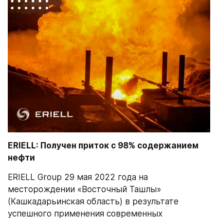
ERIELL: Получен приток с 98% содержанием 
нефти
ERIELL Group 29 мая 2022 года на 
месторождении «Восточный Ташлы» 
(Кашкадарьинская область) в результате 
успешного применения современных 