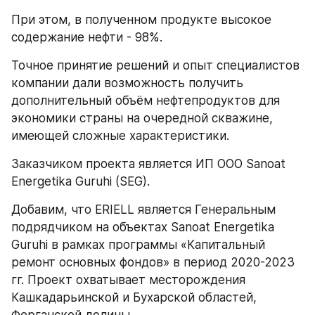
При этом, в полученном продукте высокое 
содержание нефти - 98%.
Точное принятие решений и опыт специалистов 
компании дали возможность получить 
дополнительный объём нефтепродуктов для 
экономики страны на очередной скважине, 
имеющей сложные характеристики.
Заказчиком проекта является ИП ООО Sanoat 
Energetika Guruhi (SEG).
Добавим, что ERIELL является Генеральным 
подрядчиком на объектах Sanoat Energetika 
Guruhi в рамках программы «Капитальный 
ремонт основных фондов» в период 2020-2023 
гг. Проект охватывает месторождения 
Кашкадарьинской и Бухарской областей, 