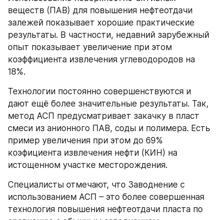
веществ (ПАВ) для повышения нефтеотдачи 
залежей показывает хорошие практические 
результаты. В частности, недавний зарубежный 
опыт показывает увеличение при этом 
коэффициента извлечения углеводородов на 
18%.
Технологии постоянно совершенствуются и 
дают ещё более значительные результаты. Так, 
метод АСП предусматривает закачку в пласт 
смеси из анионного ПАВ, соды и полимера. Есть 
пример увеличения при этом до 69% 
коэфициента извлечения нефти (КИН) на 
истощенном участке месторождения.
Специалисты отмечают, что Заводнение с 
использованием АСП – это более совершенная 
технология повышения нефтеотдачи пласта по 