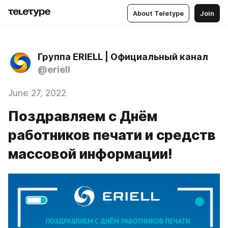
About Teletype
Join
Группа ERIELL | Официальный канал
@eriell
June 27, 2022
Поздравляем с Днём
работников печати и средств
массовой информации!