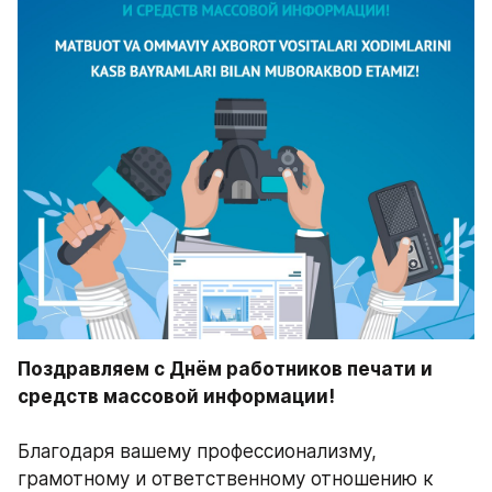
Поздравляем с Днём работников печати и 
средств массовой информации! 
Благодаря вашему профессионализму, 
грамотному и ответственному отношению к 