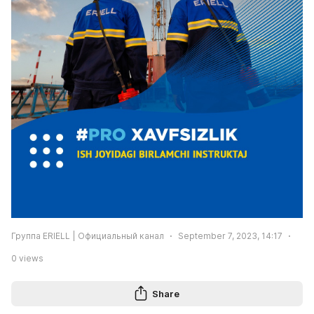
Группа ERIELL | Официальный канал
September 7, 2023, 14:17
0
views
Share