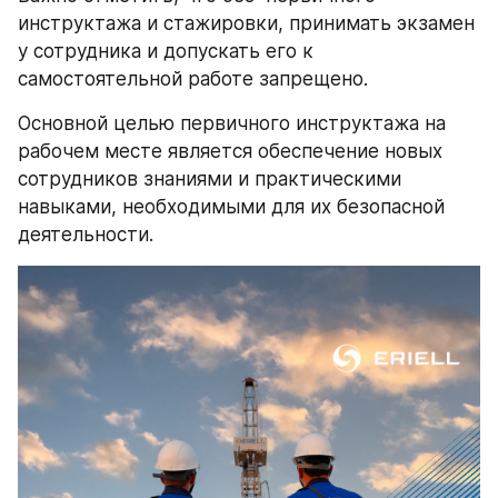
инструктажа и стажировки, принимать экзамен 
у сотрудника и допускать его к 
самостоятельной работе запрещено.
Основной целью первичного инструктажа на 
рабочем месте является обеспечение новых 
сотрудников знаниями и практическими 
навыками, необходимыми для их безопасной 
деятельности.