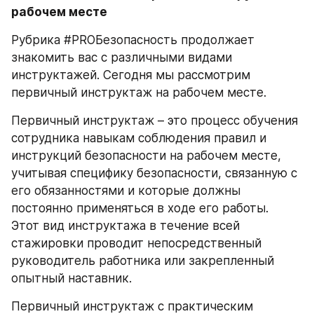
рабочем месте
Рубрика #PROБезопасность продолжает 
знакомить вас с различными видами 
инструктажей. Сегодня мы рассмотрим 
первичный инструктаж на рабочем месте.
Первичный инструктаж – это процесс обучения 
сотрудника навыкам соблюдения правил и 
инструкций безопасности на рабочем месте, 
учитывая специфику безопасности, связанную с 
его обязанностями и которые должны 
постоянно применяться в ходе его работы.
Этот вид инструктажа в течение всей 
стажировки проводит непосредственный 
руководитель работника или закрепленный 
опытный наставник.
Первичный инструктаж с практическим 