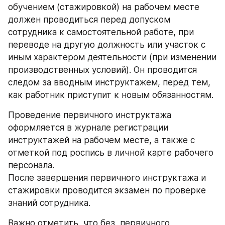
обучением (стажировкой) на рабочем месте 
должен проводиться перед допуском 
сотрудника к самостоятельной работе, при 
переводе на другую должность или участок с 
иным характером деятельности (при изменении 
производственных условий). Он проводится 
следом за вводным инструктажем, перед тем, 
как работник приступит к новым обязанностям.
Проведение первичного инструктажа 
оформляется в журнале регистрации 
инструктажей на рабочем месте, а также с 
отметкой под роспись в личной карте рабочего 
персонала. 
После завершения первичного инструктажа и 
стажировки проводится экзамен по проверке 
знаний сотрудника.
Важно отметить, что без  первичного 