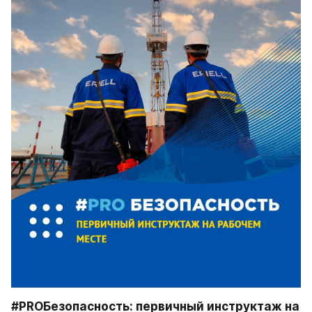
#PROБезопасность: первичный инструктаж на 