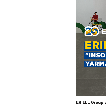
ERIELL Group v