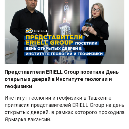
Представители ERIELL Group посетили День 
открытых дверей в Институте геологии и 
геофизики
Институт геологии и геофизики в Ташкенте 
пригласил представителей ERIELL Group на день 
открытых дверей, в рамках которого проходила 
Ярмарка вакансий.