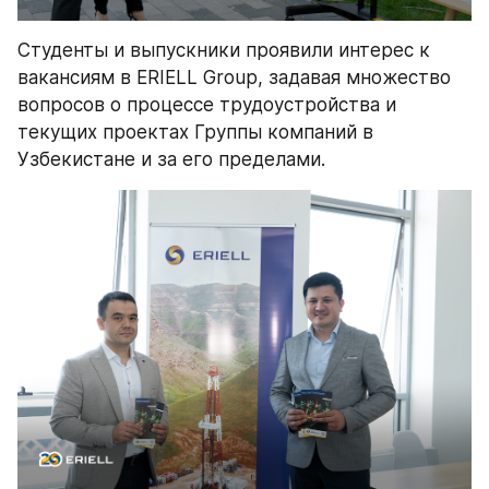
Студенты и выпускники проявили интерес к 
вакансиям в ERIELL Group, задавая множество 
вопросов о процессе трудоустройства и 
текущих проектах Группы компаний в 
Узбекистане и за его пределами.