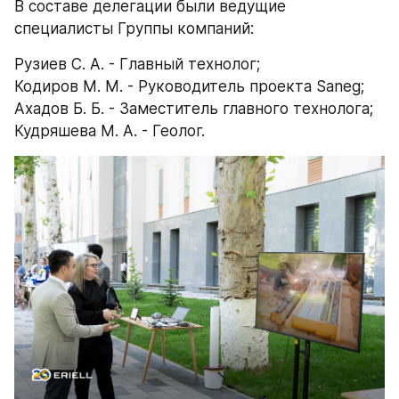
В составе делегации были ведущие 
специалисты Группы компаний:
Рузиев С. А. - Главный технолог;
Кодиров М. М. - Руководитель проекта Saneg;
Ахадов Б. Б. - Заместитель главного технолога;
Кудряшева М. А. - Геолог.