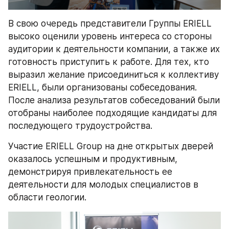
В свою очередь представители Группы ERIELL 
высоко оценили уровень интереса со стороны 
аудитории к деятельности компании, а также их 
готовность приступить к работе. Для тех, кто 
выразил желание присоединиться к коллективу 
ERIELL, были организованы собеседования. 
После анализа результатов собеседований были 
отобраны наиболее подходящие кандидаты для 
последующего трудоустройства.
Участие ERIELL Group на дне открытых дверей 
оказалось успешным и продуктивным, 
демонстрируя привлекательность ее 
деятельности для молодых специалистов в 
области геологии.