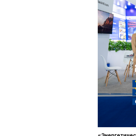
«Энергетичес