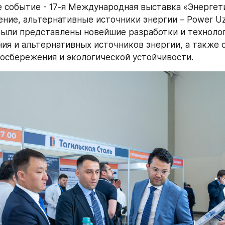
 событие - 17-я Международная выставка «Энергети
ние, альтернативные источники энергии – Power Uzb
были представлены новейшие разработки и технологи
ия и альтернативных источников энергии, а также 
осбережения и экологической устойчивости.