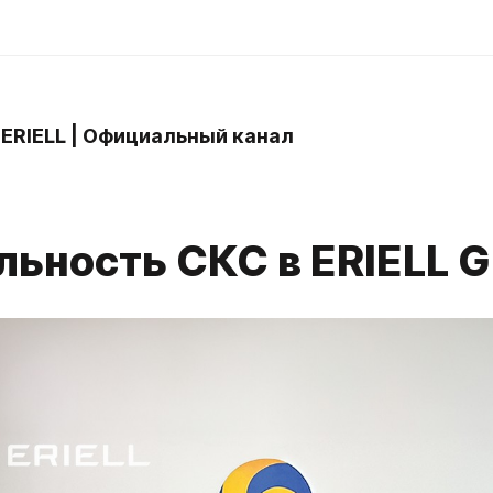
 ERIELL | Официальный канал
льность СКС в ERIELL G