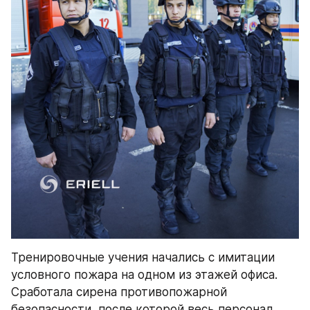
Тренировочные учения начались с имитации 
условного пожара на одном из этажей офиса. 
Сработала сирена противопожарной 
безопасности, после которой весь персонал 