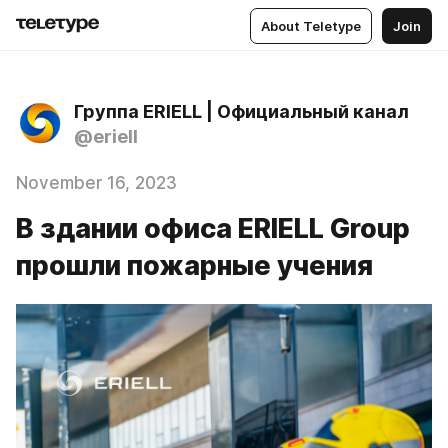
About Teletype
Join
Группа ERIELL | Официальный канал
@eriell
November 16, 2023
В здании офиса ERIELL Group
прошли пожарные учения