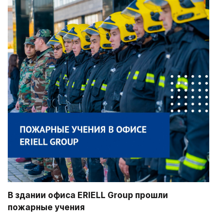
В здании офиса ERIELL Group прошли 
пожарные учения