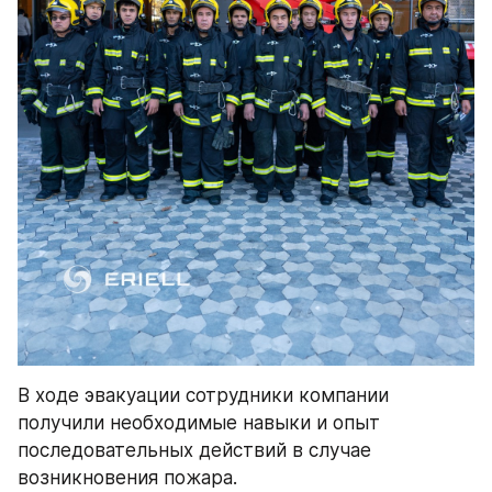
В ходе эвакуации сотрудники компании 
получили необходимые навыки и опыт 
последовательных действий в случае 
возникновения пожара.