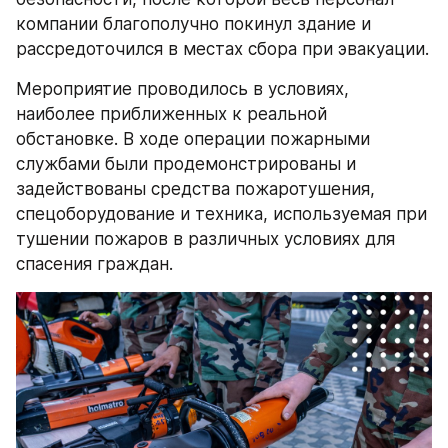
компании благополучно покинул здание и 
рассредоточился в местах сбора при эвакуации.
Мероприятие проводилось в условиях, 
наиболее приближенных к реальной 
обстановке. В ходе операции пожарными 
службами были продемонстрированы и 
задействованы средства пожаротушения, 
спецоборудование и техника, используемая при 
тушении пожаров в различных условиях для 
спасения граждан.