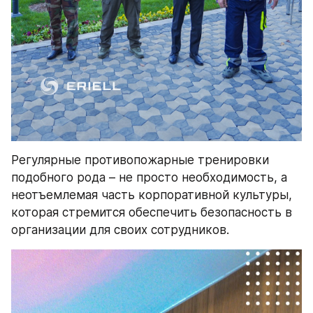
Регулярные противопожарные тренировки 
подобного рода – не просто необходимость, а 
неотъемлемая часть корпоративной культуры, 
которая стремится обеспечить безопасность в 
организации для своих сотрудников.