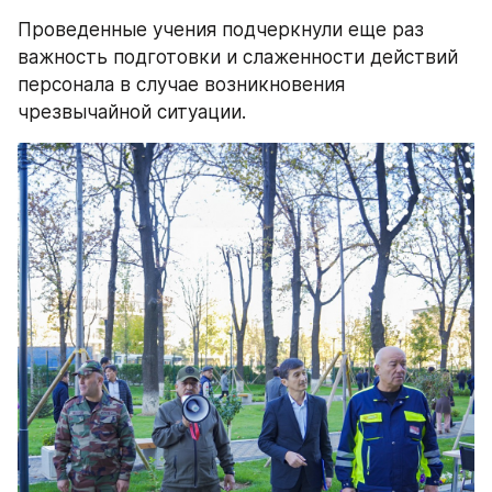
Проведенные учения подчеркнули еще раз 
важность подготовки и слаженности действий 
персонала в случае возникновения 
чрезвычайной ситуации.