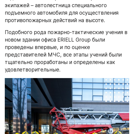
экипажей – автолестница специального 
подъемного автомобиля для осуществления 
противопожарных действий на высоте.
Подобного рода пожарно-тактические учения в 
новом здании офиса ERIELL Group были 
проведены впервые, и по оценке 
представителей МЧС, все этапы учений были 
тщательно проработаны и определены как 
удовлетворительные.