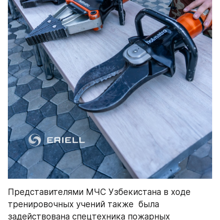
Представителями МЧС Узбекистана в ходе 
тренировочных учений также  была 
задействована спецтехника пожарных 