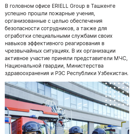
В головном офисе ERIELL Group в Ташкенте 
успешно прошли пожарные учения, 
организованные с целью обеспечения 
безопасности сотрудников, а также для 
отработки специальными службами своих 
навыков эффективного реагирования в 
чрезвычайных ситуациях. В их организации 
активное участие приняли представители МЧС, 
Национальной гвардии, Министерства 
здравоохранения и РЭС Республики Узбекистан.