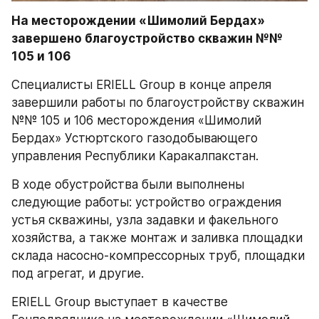
На месторождении «Шимолий Бердах» 
завершено благоустройство скважин №№ 
105 и 106
Специалисты ERIELL Group в конце апреля 
завершили работы по благоустройству скважин 
№№ 105 и 106 месторождения «Шимолий 
Бердах» Устюртского газодобывающего 
управления Республики Каракалпакстан.
В ходе обустройства были выполнены 
следующие работы: устройство ограждения 
устья скважины, узла задавки и факельного 
хозяйства, а также монтаж и заливка площадки 
склада насосно-компрессорных труб, площадки 
под агрегат, и другие.
ERIELL Group выступает в качестве 