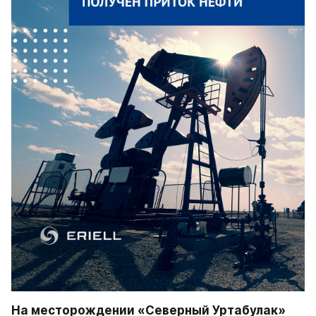
На месторождении «Северный Уртабулак» 