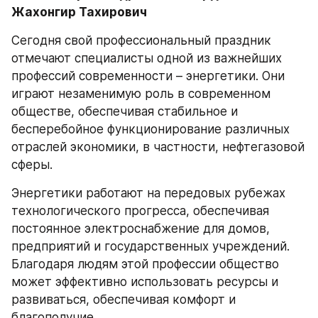
Жахонгир Тахирович
Сегодня свой профессиональный праздник 
отмечают специалисты одной из важнейших 
профессий современности – энергетики. Они 
играют незаменимую роль в современном 
обществе, обеспечивая стабильное и 
бесперебойное функционирование различных 
отраслей экономики, в частности, нефтегазовой 
сферы. 
Энергетики работают на передовых рубежах 
технологического прогресса, обеспечивая 
постоянное электроснабжение для домов, 
предприятий и государственных учреждений. 
Благодаря людям этой профессии общество 
может эффективно использовать ресурсы и 
развиваться, обеспечивая комфорт и 
благополучие. 