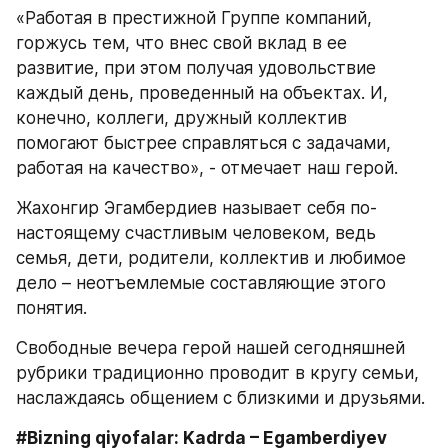
«Работая в престижной Группе компаний, 
горжусь тем, что внес свой вклад в ее 
развитие, при этом получая удовольствие 
каждый день, проведенный на объектах. И, 
конечно, коллеги, дружный коллектив 
помогают быстрее справляться с задачами, 
работая на качество», - отмечает наш герой.
Жахонгир Эгамбердиев называет себя по-
настоящему счастливым человеком, ведь 
семья, дети, родители, коллектив и любимое 
дело – неотъемлемые составляющие этого 
понятия.
Свободные вечера герой нашей сегодняшней 
рубрики традиционно проводит в кругу семьи, 
наслаждаясь общением с близкими и друзьями.
#Bizning qiyofalar: Kadrda – Egamberdiyev 