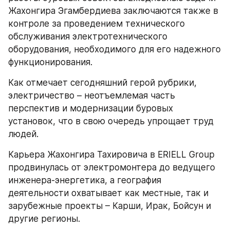
Жахонгира Эгамбердиева заключаются также в 
контроле за проведением технического 
обслуживания электротехнического 
оборудования, необходимого для его надежного 
функционирования.
Как отмечает сегодняшний герой рубрики, 
электричество – неотъемлемая часть 
перспектив и модернизации буровых 
установок, что в свою очередь упрощает труд 
людей. 
Карьера Жахонгира Тахировича в ERIELL Group 
продвинулась от электромонтера до ведущего 
инженера-энергетика, а география 
деятельности охватывает как местные, так и 
зарубежные проекты – Карши, Ирак, Бойсун и 
другие регионы.