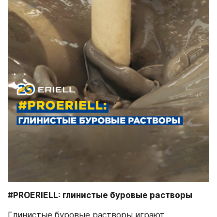
#PROERIELL: глинистые буровые растворы
Глинистые буровые растворы играют 