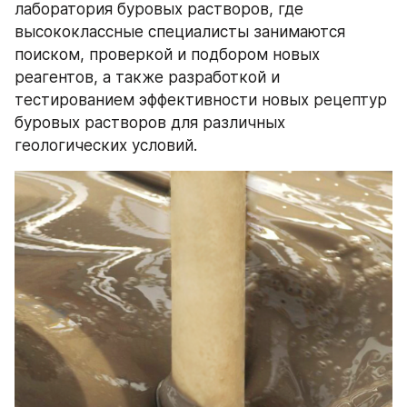
лаборатория буровых растворов, где 
высококлассные специалисты занимаются 
поиском, проверкой и подбором новых 
реагентов, а также разработкой и 
тестированием эффективности новых рецептур 
буровых растворов для различных 
геологических условий.