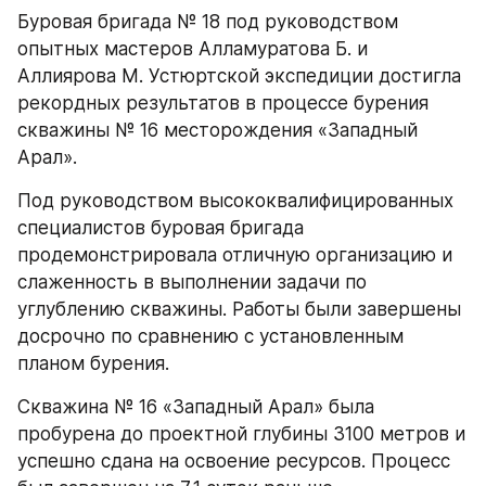
Буровая бригада № 18 под руководством 
опытных мастеров Алламуратова Б. и 
Аллиярова М. Устюртской экспедиции достигла 
рекордных результатов в процессе бурения 
скважины № 16 месторождения «Западный 
Арал».
Под руководством высококвалифицированных 
специалистов буровая бригада 
продемонстрировала отличную организацию и 
слаженность в выполнении задачи по 
углублению скважины. Работы были завершены 
досрочно по сравнению с установленным 
планом бурения.
Скважина № 16 «Западный Арал» была 
пробурена до проектной глубины 3100 метров и 
успешно сдана на освоение ресурсов. Процесс 