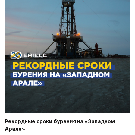
Рекордные сроки бурения на «Западном 
Арале»